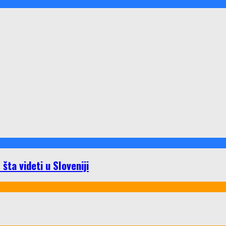
ta videti u Sloveniji